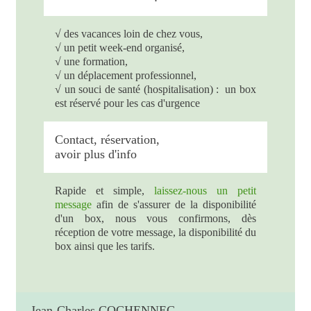
√ des vacances loin de chez vous,
√ un petit week-end organisé,
√ une formation,
√ un déplacement professionnel,
√ un souci de santé (hospitalisation) : un box
est réservé pour les cas d'urgence
Contact, réservation,
avoir plus d'info
Rapide et simple,
laissez-nous un petit
message
afin de s'assurer de la disponibilité
d'un box, nous vous confirmons, dès
réception de votre message, la disponibilité du
box ainsi que les tarifs.
Jean-Charles COCHENNEC