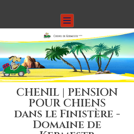
CHENIL | PENSION
POUR CHIENS
dans le Finistère -
Domaine de