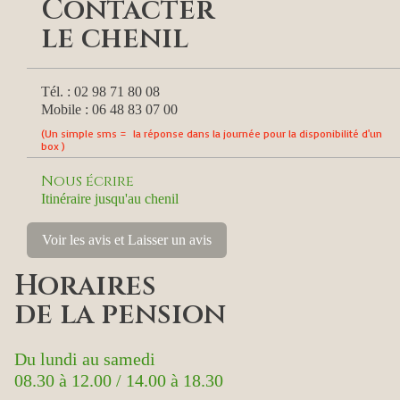
Contacter
le chenil
Tél. : 02 98 71 80 08
Mobile : 06 48 83 07 00
(Un simple sms = la réponse dans la journée pour la disponibilité d'un
box )
Nous écrire
Itinéraire jusqu'au chenil
Voir les avis et Laisser un avis
Horaires
de la pension
Du lundi au samedi
08.30 à 12.00 / 14.00 à 18.30