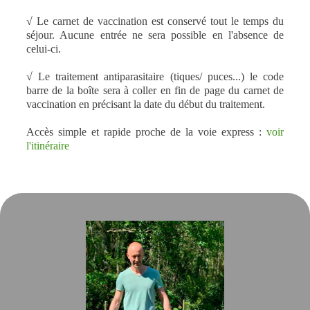
√ Le carnet de vaccination est conservé tout le temps du
séjour. Aucune entrée ne sera possible en l'absence de
celui-ci.
√ Le traitement antiparasitaire (tiques/ puces...) le code
barre de la boîte sera à coller en fin de page du carnet de
vaccination en précisant la date du début du traitement.
Accès simple et rapide proche de la voie express :
voir
l'itinéraire