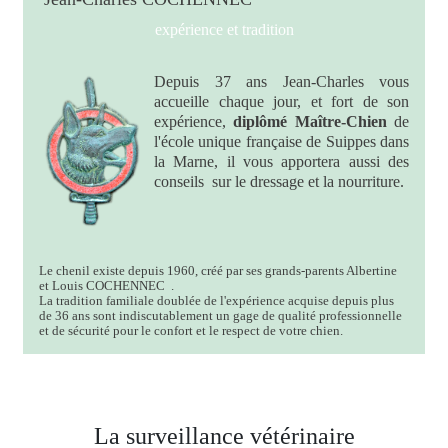
expérience et tradition
Depuis 37 ans Jean-Charles vous
accueille chaque jour, et fort de son
expérience,
diplômé Maître-Chien
de
l'école unique française de Suippes dans
la Marne, il vous apportera aussi des
conseils sur le dressage et la nourriture.
Le chenil existe depuis 1960, créé par ses grands-parents Albertine
et Louis COCHENNEC .
La tradition familiale doublée de l'expérience acquise depuis plus
de 36 ans sont indiscutablement un gage de qualité professionnelle
et de sécurité pour le confort et le respect de votre chien.
La surveillance vétérinaire