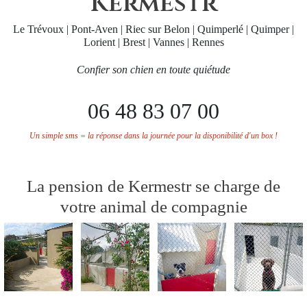
Kermestr
Le Trévoux | Pont-Aven | Riec sur Belon | Quimperlé | Quimper |
Lorient | Brest | Vannes | Rennes
Confier son chien en toute quiétude
06 48 83 07 00
Un simple sms = la réponse dans la journée pour la disponibilité d'un box !
La pension de Kermestr se charge de
votre animal de compagnie