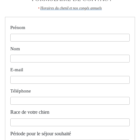
•
Horaires du chenil et nos congés annuels
Prénom
Nom
E-mail
Téléphone
Race de votre chien
Période pour le séjour souhaité