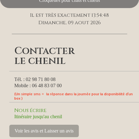
Croquettes pour chats et chiens
Il est très exactement 13:54:48
Dimanche, 09 aout 2026
Contacter
le chenil
Tél. : 02 98 71 80 08
Mobile : 06 48 83 07 00
(Un simple sms = la réponse dans la journée pour la disponibilité d'un
box )
Nous écrire
Itinéraire jusqu'au chenil
Voir les avis et Laisser un avis