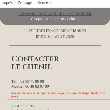
auprès de l'élevage de Kermestr.
Découvrir LES GAMELLES de KERMESTR
Croquettes pour chats et chiens
Il est très exactement 18:50:25
Jeudi, 06 aout 2026
Contacter
le chenil
Tél. : 02 98 71 80 08
Mobile : 06 48 83 07 00
(Un simple sms = la réponse dans la journée pour la disponibilité d'un
box )
Nous écrire