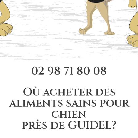
02 98 71 80 08
Où acheter des
aliments sains pour
chien
près de GUIDEL?