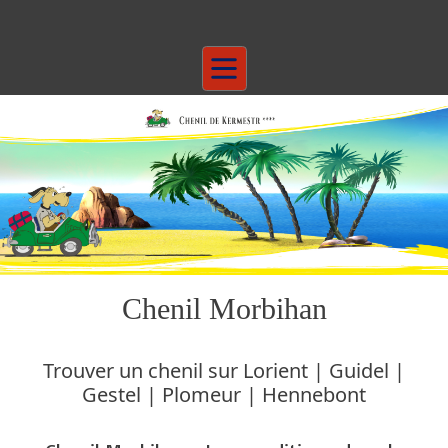
Chenil Morbihan
Trouver un chenil sur Lorient | Guidel |
Gestel | Plomeur | Hennebont