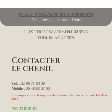
Découvrir LES GAMELLES de KERMESTR
Croquettes pour chats et chiens
Il est très exactement 08:52:23
Jeudi, 06 aout 2026
Contacter
le chenil
Tél. : 02 98 71 80 08
Mobile : 06 48 83 07 00
(Un simple sms = la réponse dans la journée pour la disponibilité d'un
box )
Nous écrire