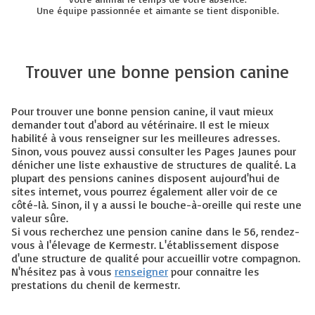
Une équipe passionnée et aimante se tient disponible.
Trouver une bonne pension canine
Pour trouver une bonne pension canine, il vaut mieux
demander tout d'abord au vétérinaire. Il est le mieux
habilité à vous renseigner sur les meilleures adresses.
Sinon, vous pouvez aussi consulter les Pages Jaunes pour
dénicher une liste exhaustive de structures de qualité. La
plupart des pensions canines disposent aujourd'hui de
sites internet, vous pourrez également aller voir de ce
côté-là. Sinon, il y a aussi le bouche-à-oreille qui reste une
valeur sûre.
Si vous recherchez une pension canine dans le 56, rendez-
vous à l'élevage de Kermestr. L'établissement dispose
d'une structure de qualité pour accueillir votre compagnon.
N'hésitez pas à vous
renseigner
pour connaitre les
prestations du chenil de kermestr.