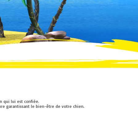
 qui lui est confiée.
e garantissant le bien-être de votre chien.