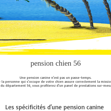
pension chien 56
Une pension canine n'est pas un passe-temps.
e la personne qui s'occupe de votre chien assure correctement la mission
 du département 56, vous profiterez d'un panel de prestations sur-mesur
Les spécificités d'une pension canine