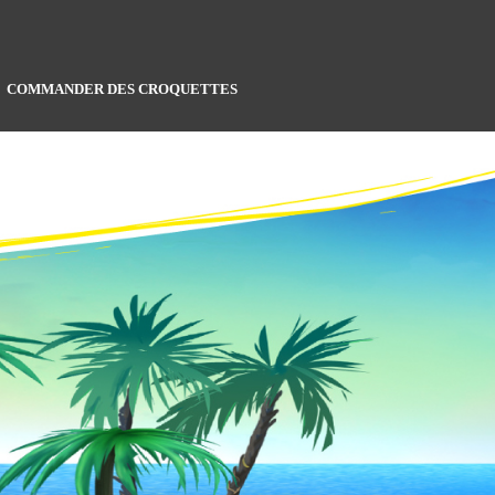
COMMANDER DES CROQUETTES