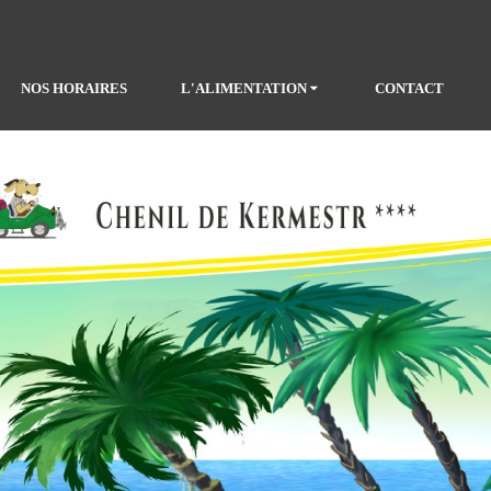
NOS HORAIRES
L'ALIMENTATION
CONTACT