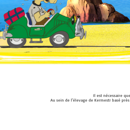
Il est nécessaire qu
Au sein de l'élevage de Kermestr basé près