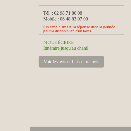
Tél. : 02 98 71 80 08
Mobile : 06 48 83 07 00
(Un simple sms = la réponse dans la journée
pour la disponibilité d'un box )
Nous écrire
Itinéraire jusqu'au chenil
Voir les avis et Laisser un avis