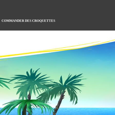
COMMANDER DES CROQUETTES