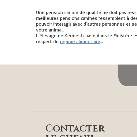
Une pension canine de qualité ne doit pas ress
meilleures pensions canines ressemblent à des s
pouvoir interagir avec d'autres personnes et se
votre animal.
L'élevage de Kermestr basé dans le Finistère est
respect du
régime alimentaire
...
Contacter