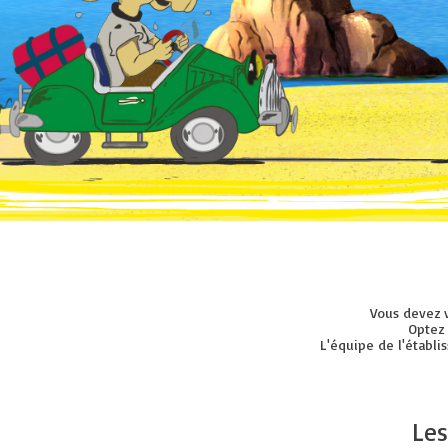
Vous devez v
Optez 
L'équipe de l'établi
Les