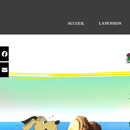
ACCUEIL
LA PENSION