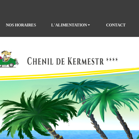
NOS HORAIRES
L'ALIMENTATION
CONTACT